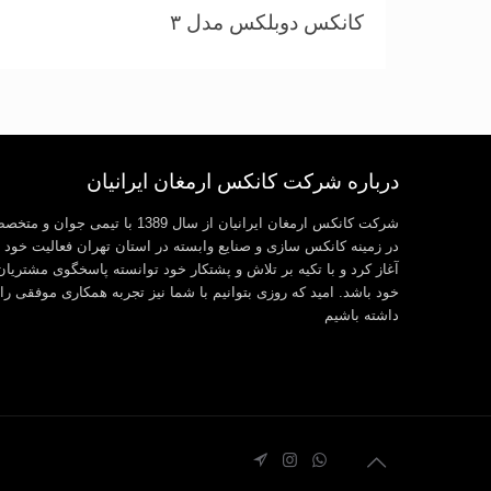
کانکس دوبلکس مدل ۳
درباره شرکت کانکس ارمغان ایرانیان
شرکت کانکس ارمغان ایرانیان از سال 1389 با تیمی جوان و م
در زمینه کانکس سازی و صنایع وابسته در استان تهران فعالیت خود ر
آغاز کرد و با تکیه بر تلاش و پشتکار خود توانسته پاسخگوی مشتریان
خود باشد. امید که روزی بتوانیم با شما نیز تجربه همکاری موفقی را
داشته باشیم