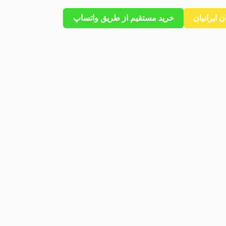
 ایرانیان
خرید مستقیم از طریق واتساپ