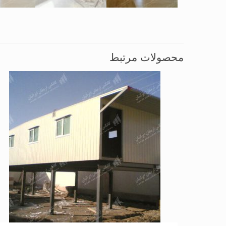
محصولات مرتبط