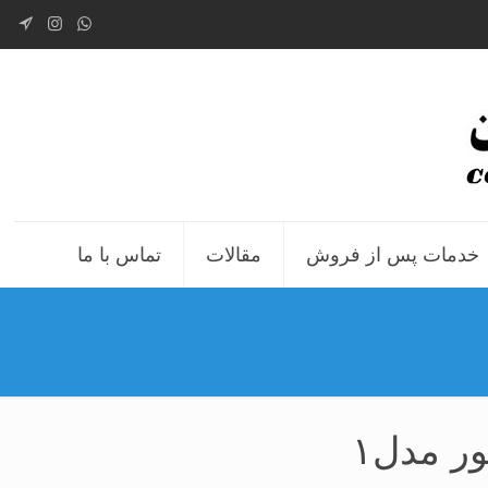
خدمات پس از فروش
مقالات
تماس با ما
ر مدل۱