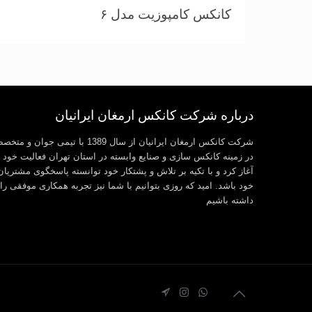
کانکس کامپوزیت مدل ۶
درباره شرکت کانکس ارمغان ایرانیان
شرکت کانکس ارمغان ایرانیان از سال 1389 با تیمی جوان و م
در زمینه کانکس سازی و صنایع وابسته در استان تهران فعالیت خود ر
آغاز کرد و با تکیه بر تلاش و پشتکار خود توانسته پاسخگوی مشتریان
خود باشد. امید که روزی بتوانیم با شما نیز تجربه همکاری موفقی را
داشته باشیم