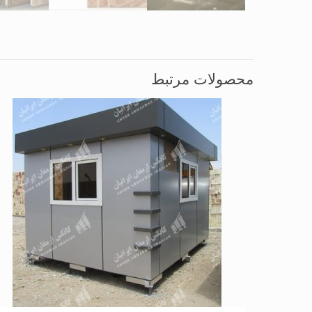
محصولات مرتبط