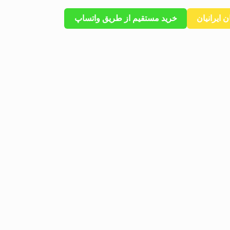
 ایرانیان
خرید مستقیم از طریق واتساپ