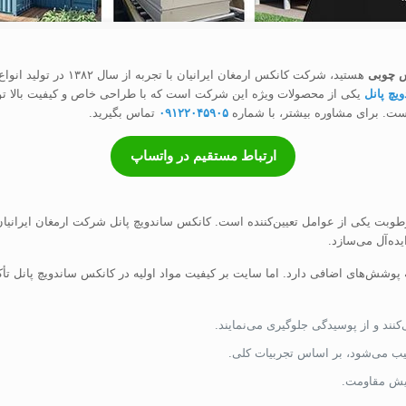
س چوبی
هستید، شرکت کانکس ارمغا
یچ پانل
یکی از محصولات ویژه این شرکت است که با طراحی خاص و کیفیت بالا تو
ست. برای مشاوره بیشتر، با شماره
۰۹۱۲۲۰۴۵۹۰۵
تماس بگیرید.
ارتباط مستقیم در واتساپ
رطوبت یکی از عوامل تعیین‌کننده است. کانکس ساندویچ پانل شرکت ارمغان ایرانیان
ه‌آل می‌سازد.
پوشش‌های اضافی دارد. اما سایت بر کیفیت مواد اولیه در کانکس ساندویچ پانل تأکی
کنند و از پوسیدگی جلوگیری می‌نمایند.
ب می‌شود، بر اساس تجربیات کلی.
ایش مقاومت.