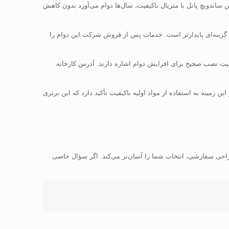
اندویچ پانل با متریال باکیفیت، سال‌ها دوام می‌آورد بدون کاهش
ینه‌ای پایدارتر است. خدمات پس از فروش شرکت این دوام را
یلایی، به اهمیت نصب صحیح برای افزایش دوام اشاره دارند. آدرس کارخانه
زمینه به استفاده از مواد اولیه باکیفیت تأکید دارد که این برتری
و طراحی سفارشی، انتخاب شما را آسان‌تر می‌کند. اگر سؤال خاصی