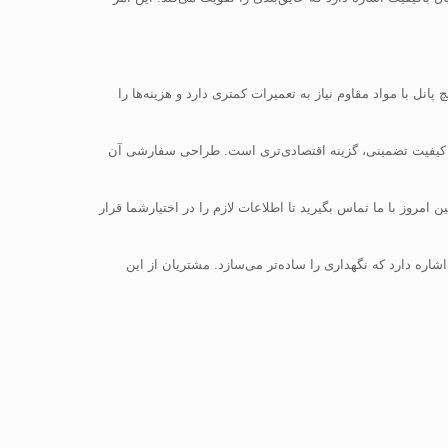
نل با مواد مقاوم نیاز به تعمیرات کمتری دارد و هزینه‌ها را
ا کیفیت تضمینی، گزینه اقتصادی‌تری است. طراحی سفارشی آن
امروز با ما تماس بگیرید تا اطلاعات لازم را در اختیارشما قرار
ره دارد که نگهداری را ساده‌تر می‌سازد. مشتریان از این