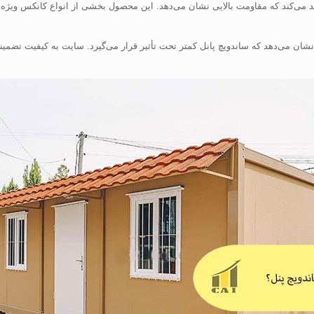
 می‌کند که مقاومت بالایی نشان می‌دهد. این محصول بخشی از انواع کانکس ویژه ا
شان می‌دهد که ساندویچ پانل کمتر تحت تأثیر قرار می‌گیرد. سایت به کیفیت تضمینی ا