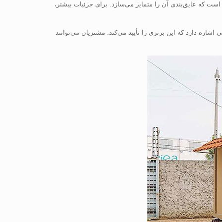
ست که عایق‌بندی آن را متمایز می‌سازد. برای جزئیات بیشتر،
شاره دارد که این برتری را تأیید می‌کند. مشتریان می‌توانند