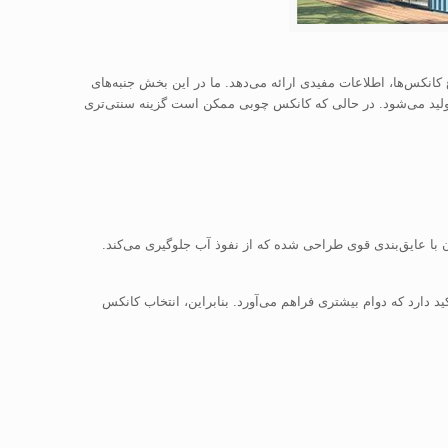
ن ایرانیان با تجربه از سال ۱۳۸۲ در تولید انواع کانکس‌ها، اطلاعات مفیدی ارائه می‌دهد. ما در این بخش جنبه‌های
لید می‌شود. در حالی که کانکس چوبی ممکن است گزینه سنتی‌تری
 با عایق‌بندی قوی طراحی شده که از نفوذ آب جلوگیری می‌کند.
د دارد که دوام بیشتری فراهم می‌آورد. بنابراین، انتخاب کانکس