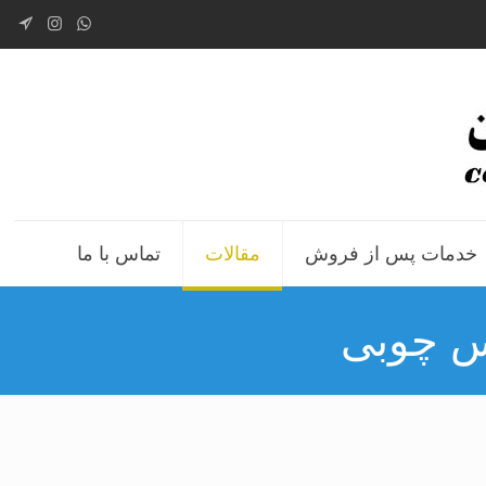
خدمات پس از فروش
مقالات
تماس با ما
کس چوبی