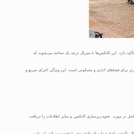
کید دارد. این کانکس‌ها با متریال درجه یک ساخته می‌شوند که
برتر برای فضاهای اداری و مسکونی است. این ویژگی اجرای سریع و
 کامل در مورد، نحوه زیرسازی کانکس، و سایر اطلاعات را دریافت
باکیفیت اشاره دارد که عایق‌بندی را تقویت می‌کند. این امر